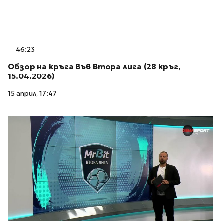
46:23
Обзор на кръга във Втора лига (28 кръг,
15.04.2026)
15 април, 17:47