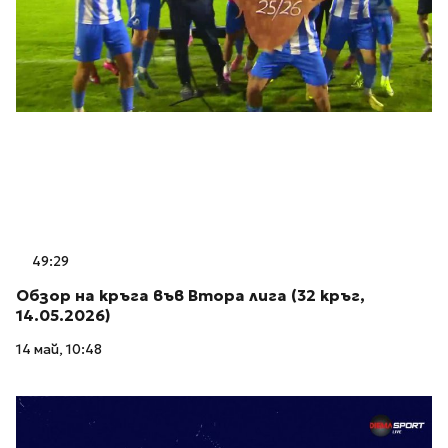
49:29
Обзор на кръга във Втора лига (32 кръг,
14.05.2026)
14 май, 10:48