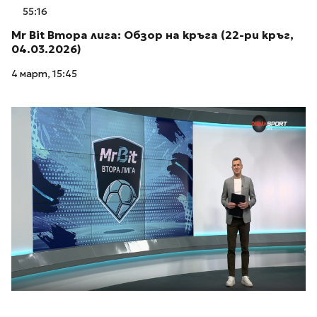
55:16
Mr Bit Втора лига: Обзор на кръга (22-ри кръг,
04.03.2026)
4 март, 15:45