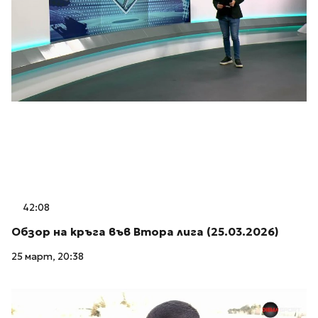
42:08
Обзор на кръга във Втора лига (25.03.2026)
25 март, 20:38