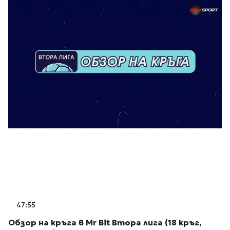
47:55
Обзор на кръга в Mr Bit Втора лига (18 кръг,