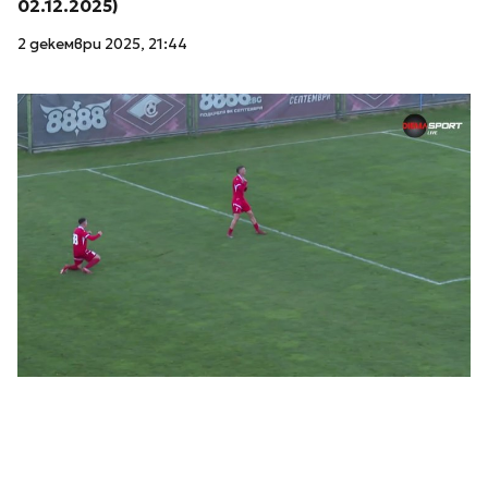
02.12.2025)
2 декември 2025, 21:44