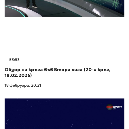
53:53
Обзор на кръга във Втора лига (20-и кръг,
18.02.2026)
18 февруари, 20:21