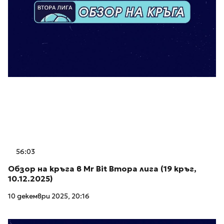
56:03
Обзор на кръга в Mr Bit Втора лига (19 кръг,
10.12.2025)
10 декември 2025, 20:16