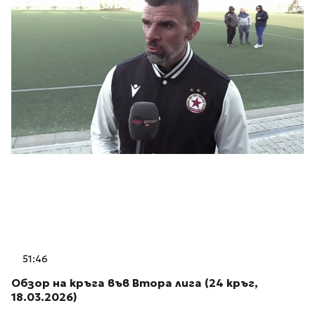
51:46
Обзор на кръга във Втора лига (24 кръг,
18.03.2026)