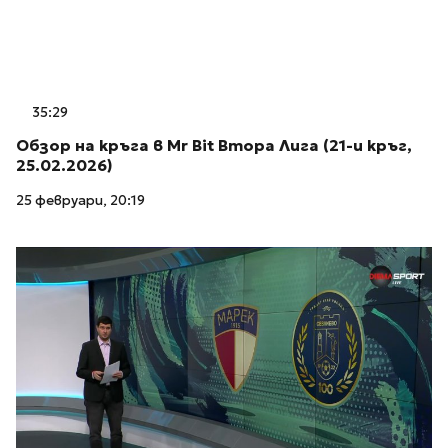
35:29
Обзор на кръга в Mr Bit Втора Лига (21-и кръг,
25.02.2026)
25 февруари, 20:19