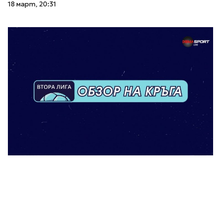
18 март, 20:31