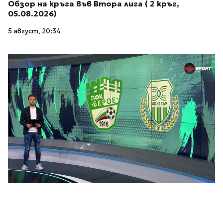
Обзор на кръга във Втора лига ( 2 кръг,
05.08.2026)
5 август, 20:34