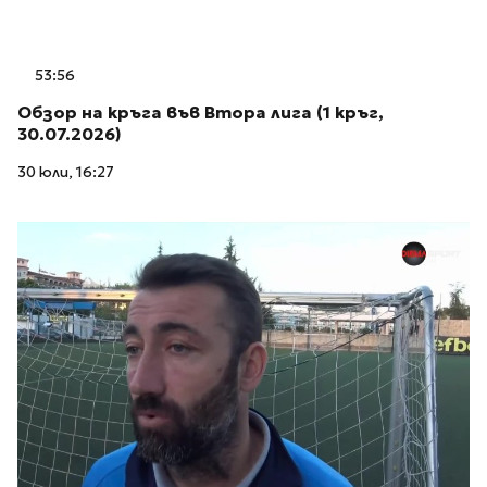
53:56
Обзор на кръга във Втора лига (1 кръг,
30.07.2026)
30 юли, 16:27