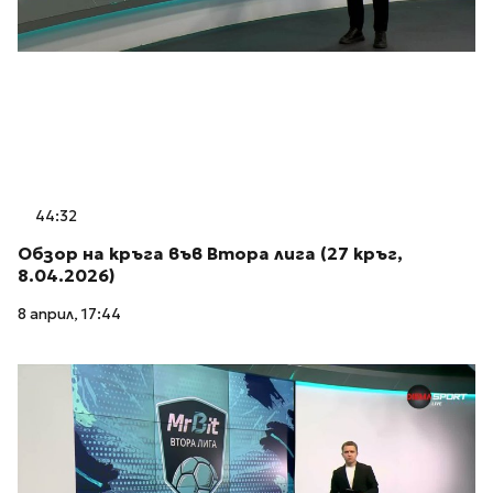
44:32
Обзор на кръга във Втора лига (27 кръг,
8.04.2026)
8 април, 17:44