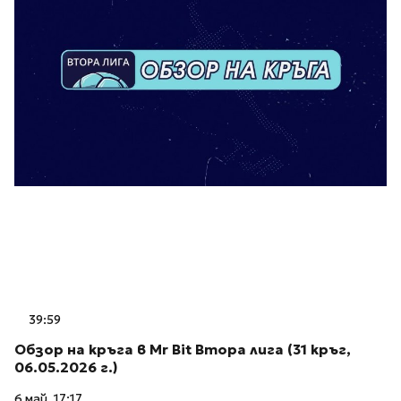
39:59
Обзор на кръга в Mr Bit Втора лига (31 кръг,
06.05.2026 г.)
6 май, 17:17