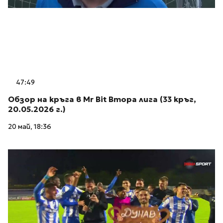
47:49
Обзор на кръга в Mr Bit Втора лига (33 кръг,
20.05.2026 г.)
20 май, 18:36