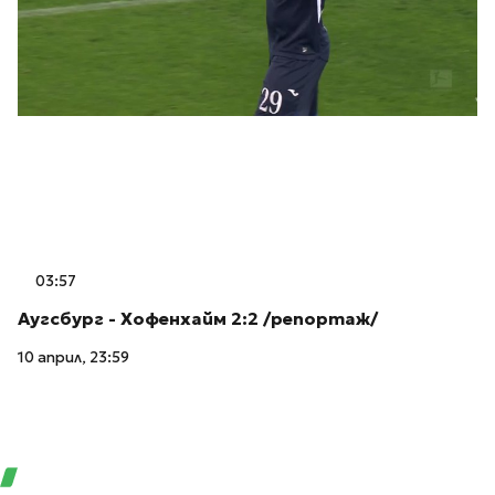
03:57
Аугсбург - Хофенхайм 2:2 /репортаж/
10 април, 23:59