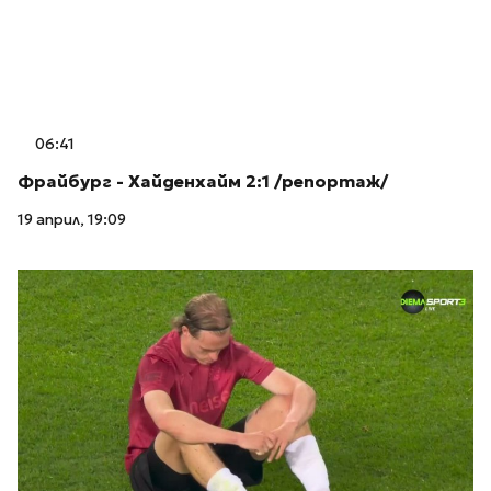
06:41
Фрайбург - Хайденхайм 2:1 /репортаж/
19 април, 19:09