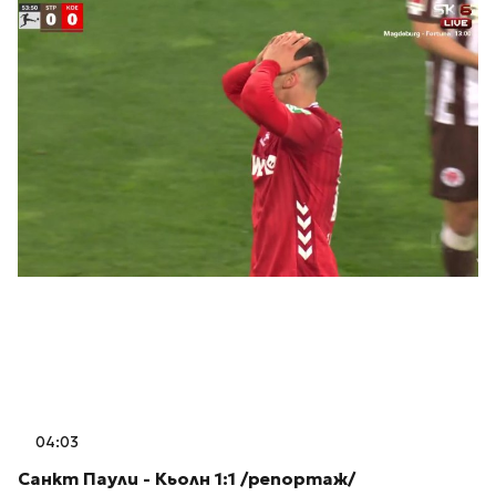
04:03
Санкт Паули - Кьолн 1:1 /репортаж/