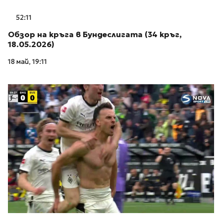
52:11
Обзор на кръга в Бундеслигата (34 кръг,
18.05.2026)
18 май, 19:11