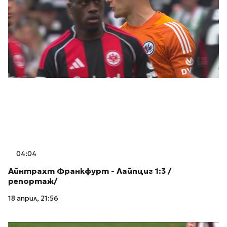
04:04
Айнтрахт Франкфурт - Лайпциг 1:3 /
репортаж/
18 април, 21:56