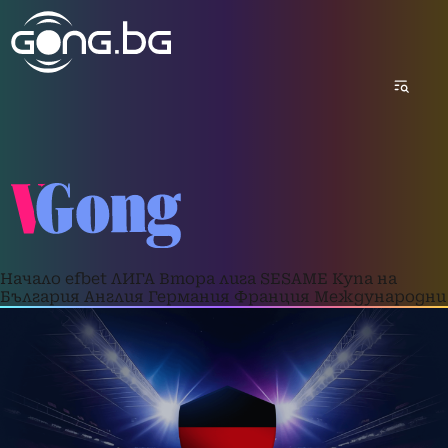
Начало
efbet ЛИГА
Втора лига
SESAME Купа на
България
Англия
Германия
Франция
Международни