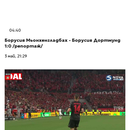
04:40
Борусия Мьонхенгладбах - Борусия Дортмунд
1:0 /репортаж/
3 май, 21:29