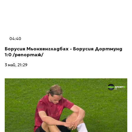
04:40
Борусия Мьонхенгладбах - Борусия Дортмунд
1:0 /репортаж/
3 май, 21:29