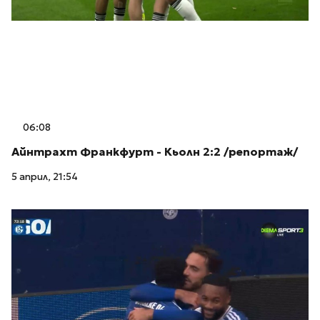
06:08
Айнтрахт Франкфурт - Кьолн 2:2 /репортаж/
5 април, 21:54