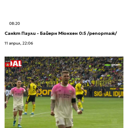
08:20
Санкт Паули - Байерн Мюнхен 0:5 /репортаж/
11 април, 22:06