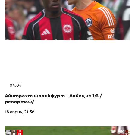
04:04
Айнтрахт Франкфурт - Лайпциг 1:3 /
репортаж/
18 април, 21:56