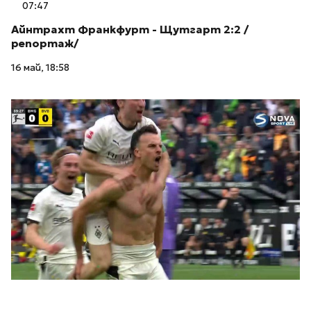
07:47
Айнтрахт Франкфурт - Щутгарт 2:2 /
репортаж/
16 май, 18:58