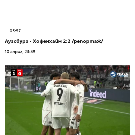
03:57
Аугсбург - Хофенхайм 2:2 /репортаж/
10 април, 23:59