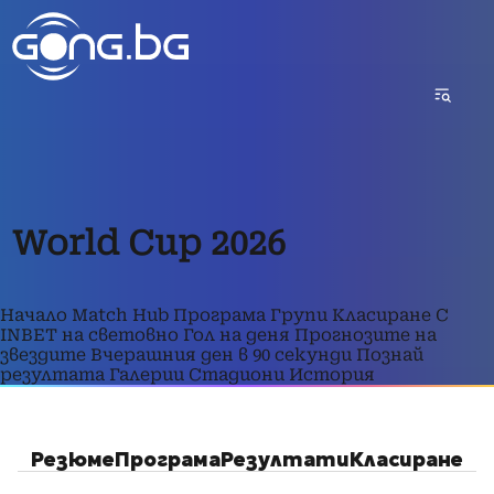
World Cup 2026
Начало
Match Hub
Програма
Групи
Класиране
С
INBET на световно
Гол на деня
Прогнозите на
звездите
Вчерашния ден в 90 секунди
Познай
резултата
Галерии
Стадиони
История
Резюме
Програма
Резултати
Класиране